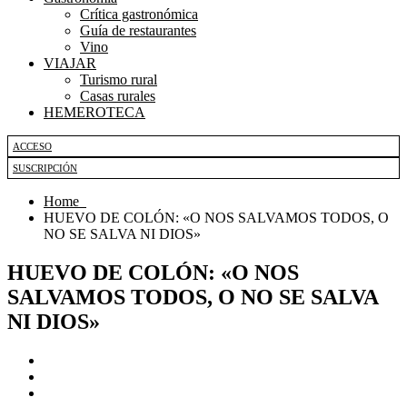
Crítica gastronómica
Guía de restaurantes
Vino
VIAJAR
Turismo rural
Casas rurales
HEMEROTECA
ACCESO
SUSCRIPCIÓN
Home
HUEVO DE COLÓN: «O NOS SALVAMOS TODOS, O
NO SE SALVA NI DIOS»
HUEVO DE COLÓN: «O NOS
SALVAMOS TODOS, O NO SE SALVA
NI DIOS»