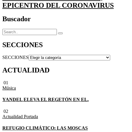
EPICENTRO DEL CORONAVIRUS
Buscador
SECCIONES
SECCIONES
ACTUALIDAD
01
Música
YANDEL ELEVA EL REGETÓN EN EL.
02
Actualidad
Portada
REFUGIO CLIMÁTICO: LAS MOSCAS