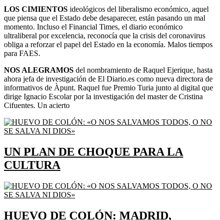
LOS CIMIENTOS
ideológicos del liberalismo económico, aquel
que piensa que el Estado debe desaparecer, están pasando un mal
momento. Incluso el Financial Times, el diario económico
ultraliberal por excelencia, reconocía que la crisis del coronavirus
obliga a reforzar el papel del Estado en la economía. Malos tiempos
para FAES.
NOS ALEGRAMOS
del nombramiento de Raquel Ejerique, hasta
ahora jefa de investigación de El Diario.es como nueva directora de
informativos de Àpunt. Raquel fue Premio Turia junto al digital que
dirige Ignacio Escolar por la investigación del master de Cristina
Cifuentes. Un acierto
UN PLAN DE CHOQUE PARA LA
CULTURA
HUEVO DE COLÓN: MADRID,