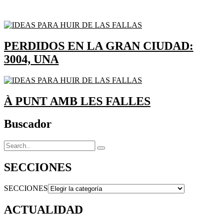
PERDIDOS EN LA GRAN CIUDAD:
3004, UNA
À PUNT AMB LES FALLES
Buscador
SECCIONES
SECCIONES
ACTUALIDAD