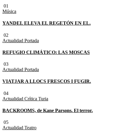
01
Música
YANDEL ELEVA EL REGETÓN EN EL.
02
Actualidad
Portada
REFUGIO CLIMÁTICO: LAS MOSCAS
03
Actualidad
Portada
VIATJAR A LLOCS FRESCOS I FUGIR.
04
Actualidad
Crítica Turia
BACKROOMS, de Kane Parsons. El terror.
05
Actualidad
Teatro