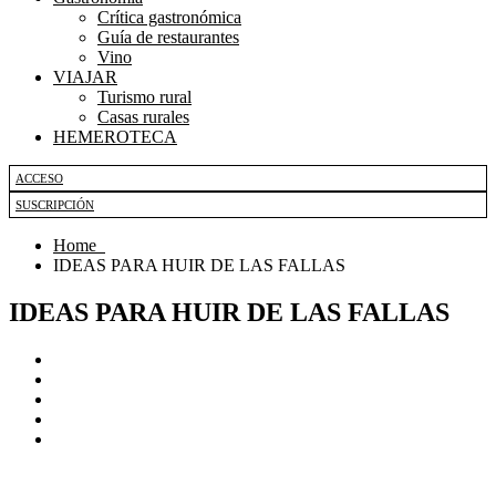
Crítica gastronómica
Guía de restaurantes
Vino
VIAJAR
Turismo rural
Casas rurales
HEMEROTECA
ACCESO
SUSCRIPCIÓN
Home
IDEAS PARA HUIR DE LAS FALLAS
IDEAS PARA HUIR DE LAS FALLAS