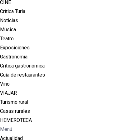
CINE
Crítica Turia
Noticias
Música
Teatro
Exposiciones
Gastronomía
Crítica gastronómica
Guía de restaurantes
Vino
VIAJAR
Turismo rural
Casas rurales
HEMEROTECA
Menú
Actualidad