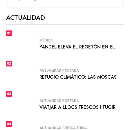
ACTUALIDAD
01
MÚSICA
YANDEL ELEVA EL REGETÓN EN EL.
02
ACTUALIDAD
PORTADA
REFUGIO CLIMÁTICO: LAS MOSCAS
03
ACTUALIDAD
PORTADA
VIATJAR A LLOCS FRESCOS I FUGIR.
04
ACTUALIDAD
CRÍTICA TURIA