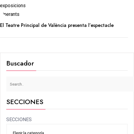
El Teatre Principal de València presenta l’espectacle
Buscador
SECCIONES
SECCIONES