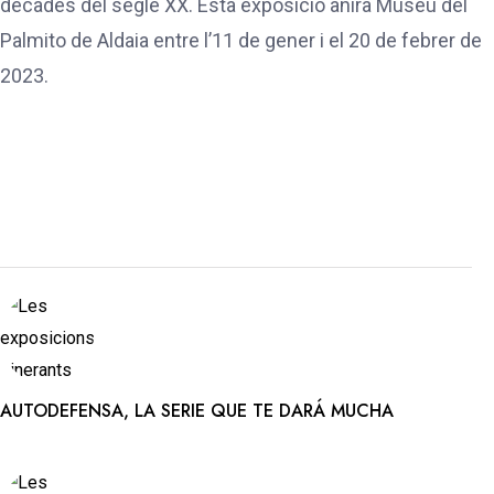
dècades del segle XX. Esta exposició anirà Museu del
Palmito de Aldaia entre l’11 de gener i el 20 de febrer de
2023.
AUTODEFENSA, LA SERIE QUE TE DARÁ MUCHA