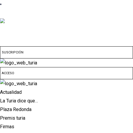
SUSCRIPCIÓN
ACCESO
Actualidad
La Turia dice que…
Plaza Redonda
Premis turia
Firmas