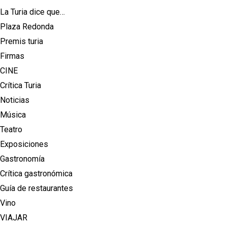
La Turia dice que…
Plaza Redonda
Premis turia
Firmas
CINE
Crítica Turia
Noticias
Música
Teatro
Exposiciones
Gastronomía
Crítica gastronómica
Guía de restaurantes
Vino
VIAJAR