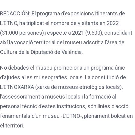
REDACCIÓN: El programa d’exposicions itinerants de
L’ETNO, ha triplicat el nombre de visitants en 2022
(31.000 persones) respecte a 2021 (9.500), consolidant
així la vocació territorial del museu adscrit a l’àrea de
Cultura de la Diputació de València.
No debades el museu promociona un programa únic
d’ajudes a les museografies locals. La constitució de
L’ETNOXARXA (xarxa de museus etnològics locals),
l’assessorament a museus locals i la formació al
personal tècnic d’estes institucions, són línies d’acció
fonamentals d’un museu -L’ETNO-, plenament bolcat en
el territori.