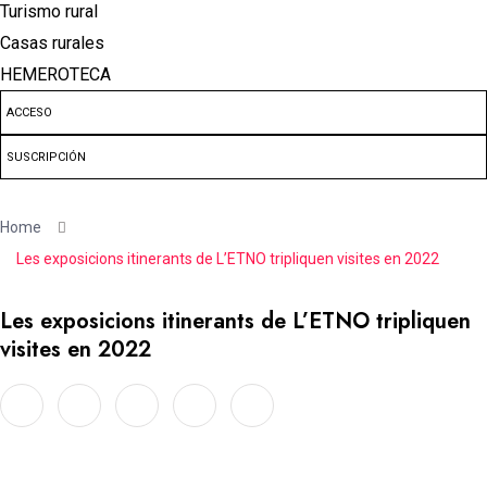
Turismo rural
Casas rurales
HEMEROTECA
ACCESO
SUSCRIPCIÓN
Home
Les exposicions itinerants de L’ETNO tripliquen visites en 2022
Les exposicions itinerants de L’ETNO tripliquen
visites en 2022