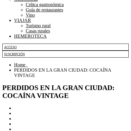
Crítica gastronómica
Guía de restaurantes
Vino
VIAJAR
Turismo rural
Casas rurales
HEMEROTECA
ACCESO
SUSCRIPCIÓN
Home
PERDIDOS EN LA GRAN CIUDAD: COCAÍNA
VINTAGE
PERDIDOS EN LA GRAN CIUDAD:
COCAÍNA VINTAGE