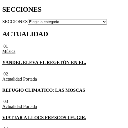
SECCIONES
SECCIONES
ACTUALIDAD
01
Música
YANDEL ELEVA EL REGETÓN EN EL.
02
Actualidad
Portada
REFUGIO CLIMÁTICO: LAS MOSCAS
03
Actualidad
Portada
VIATJAR A LLOCS FRESCOS I FUGIR.