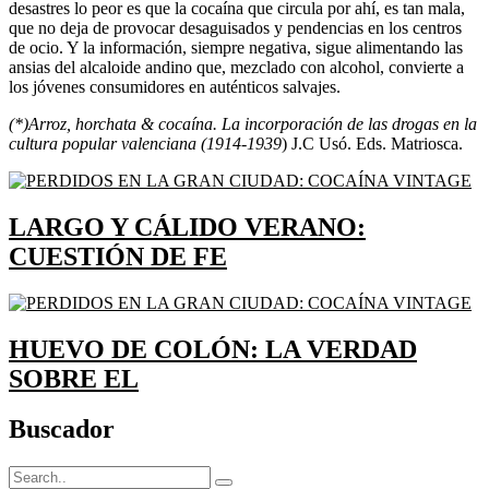
desastres lo peor es que la cocaína que circula por ahí, es tan mala,
que no deja de provocar desaguisados y pendencias en los centros
de ocio. Y la información, siempre negativa, sigue alimentando las
ansias del alcaloide andino que, mezclado con alcohol, convierte a
los jóvenes consumidores en auténticos salvajes.
(*)Arroz, horchata & cocaína. La incorporación de las drogas en la
cultura popular valenciana (1914-1939
) J.C Usó. Eds. Matriosca.
LARGO Y CÁLIDO VERANO:
CUESTIÓN DE FE
HUEVO DE COLÓN: LA VERDAD
SOBRE EL
Buscador