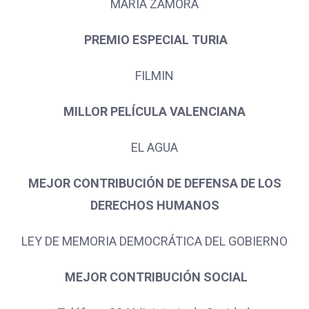
MARÍA ZAMORA
PREMIO ESPECIAL TURIA
FILMIN
MILLOR PELÍCULA VALENCIANA
EL AGUA
MEJOR CONTRIBUCIÓN DE DEFENSA DE LOS
DERECHOS HUMANOS
LEY DE MEMORIA DEMOCRÁTICA DEL GOBIERNO
MEJOR CONTRIBUCIÓN SOCIAL