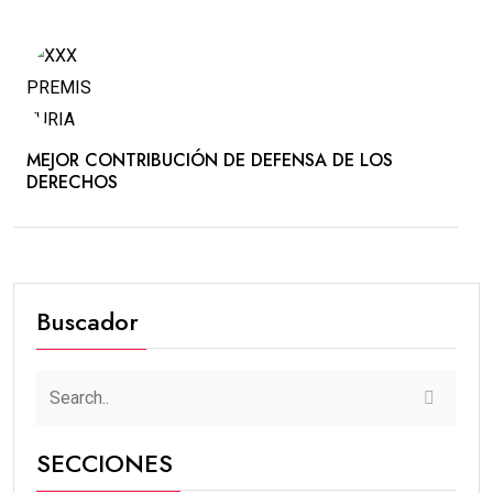
MEJOR CONTRIBUCIÓN DE DEFENSA DE LOS
DERECHOS
Buscador
SECCIONES