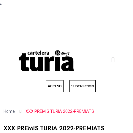
ACCESO
SUSCRIPCIÓN
Home
XXX PREMIS TURIA 2022-PREMIATS
XXX PREMIS TURIA 2022-PREMIATS