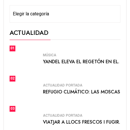
ACTUALIDAD
01
MÚSICA
YANDEL ELEVA EL REGETÓN EN EL.
02
ACTUALIDAD
PORTADA
REFUGIO CLIMÁTICO: LAS MOSCAS
03
ACTUALIDAD
PORTADA
VIATJAR A LLOCS FRESCOS I FUGIR.