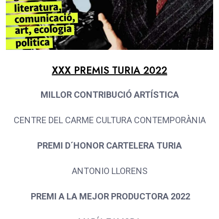
XXX PREMIS TURIA 2022
MILLOR CONTRIBUCIÓ ARTÍSTICA
CENTRE DEL CARME CULTURA CONTEMPORÀNIA
PREMI D´HONOR CARTELERA TURIA
ANTONIO LLORENS
PREMI A LA MEJOR PRODUCTORA 2022