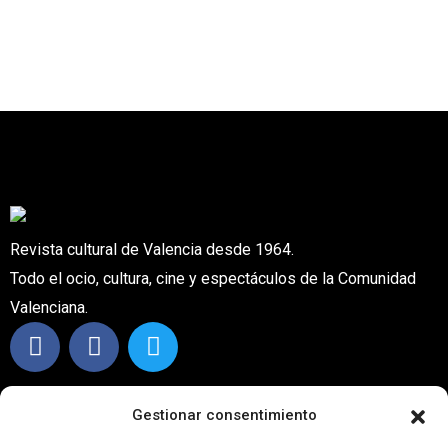
Revista cultural de Valencia desde 1964.
Todo el ocio, cultura, cine y espectáculos de la Comunidad
Valenciana.
CONTACTO
Gestionar consentimiento
info@carteleraturia.com