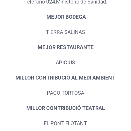
Teléfono 024.Ministerio de Sanidad.
MEJOR BODEGA
TIERRA SALINAS
MEJOR RESTAURANTE
APICIUS
MILLOR CONTRIBUCIÓ AL MEDI AMBIENT
PACO TORTOSA
MILLOR CONTRIBUCIÓ TEATRAL
EL PONT FLOTANT