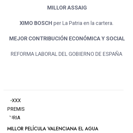
MILLOR ASSAIG
XIMO BOSCH
per La Patria en la cartera.
MEJOR CONTRIBUCIÓN ECONÓMICA Y SOCIAL
REFORMA LABORAL DEL GOBIERNO DE ESPAÑA
MILLOR PELÍCULA VALENCIANA EL AGUA