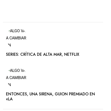
SERIES: CRÍTICA DE ALTA MAR, NETFLIX
ENTONCES, UNA SIRENA, GUION PREMIADO EN
«LA