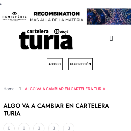
ACCESO
SUSCRIPCIÓN
Home
ALGO VA A CAMBIAR EN CARTELERA TURIA
ALGO VA A CAMBIAR EN CARTELERA
TURIA