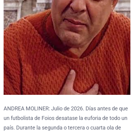
ANDREA MOLINER: Julio de 2026. Días antes de que
un futbolista de Foios desatase la euforia de todo un
país. Durante la segunda o tercera o cuarta ola de