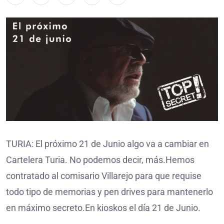
TURIA: El próximo 21 de Junio algo va a cambiar en
Cartelera Turia. No podemos decir, más.Hemos
contratado al comisario Villarejo para que requise
todo tipo de memorias y pen drives para mantenerlo
en máximo secreto.En kioskos el día 21 de Junio.