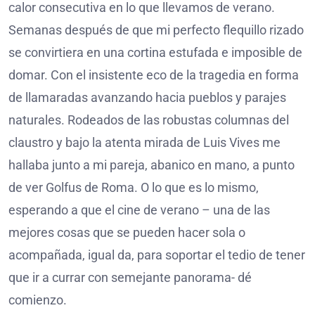
calor consecutiva en lo que llevamos de verano.
Semanas después de que mi perfecto flequillo rizado
se convirtiera en una cortina estufada e imposible de
domar. Con el insistente eco de la tragedia en forma
de llamaradas avanzando hacia pueblos y parajes
naturales. Rodeados de las robustas columnas del
claustro y bajo la atenta mirada de Luis Vives me
hallaba junto a mi pareja, abanico en mano, a punto
de ver Golfus de Roma. O lo que es lo mismo,
esperando a que el cine de verano – una de las
mejores cosas que se pueden hacer sola o
acompañada, igual da, para soportar el tedio de tener
que ir a currar con semejante panorama- dé
comienzo.