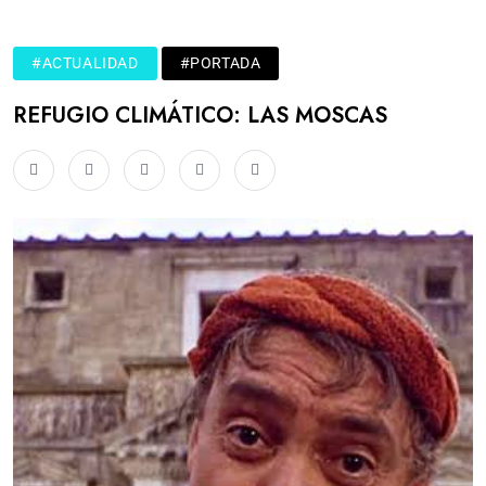
#ACTUALIDAD
#PORTADA
REFUGIO CLIMÁTICO: LAS MOSCAS