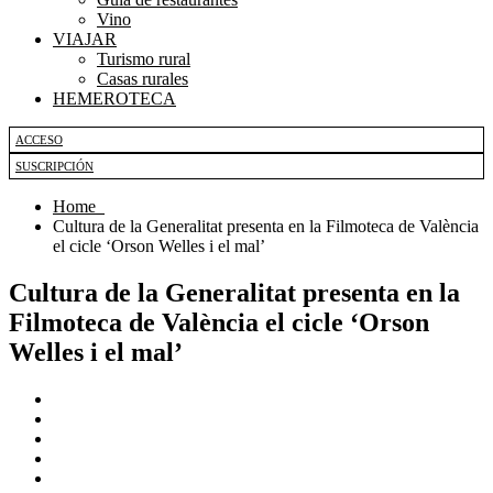
Vino
VIAJAR
Turismo rural
Casas rurales
HEMEROTECA
ACCESO
SUSCRIPCIÓN
Home
Cultura de la Generalitat presenta en la Filmoteca de València
el cicle ‘Orson Welles i el mal’
Cultura de la Generalitat presenta en la
Filmoteca de València el cicle ‘Orson
Welles i el mal’