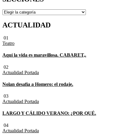
SECCIONES
ACTUALIDAD
01
Teatro
Aquí la vida es maravillosa. CABARET,.
02
Actualidad
Portada
Nolan desafía a Homero: el rodaje.
03
Actualidad
Portada
LARGO Y CÁLIDO VERANO: ¿POR QUÉ.
04
Actualidad
Portada