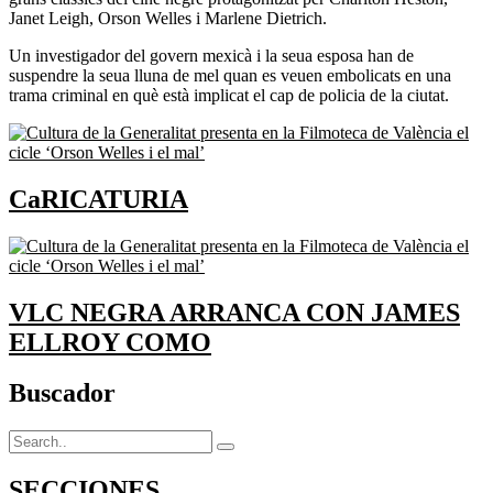
Janet Leigh, Orson Welles i Marlene Dietrich.
Un investigador del govern mexicà i la seua esposa han de
suspendre la seua lluna de mel quan es veuen embolicats en una
trama criminal en què està implicat el cap de policia de la ciutat.
CaRICATURIA
VLC NEGRA ARRANCA CON JAMES
ELLROY COMO
Buscador
SECCIONES