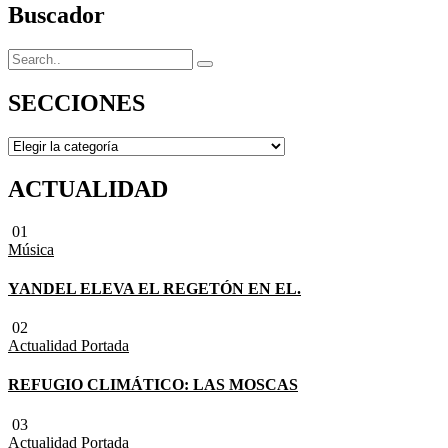
Buscador
SECCIONES
SECCIONES
ACTUALIDAD
01
Música
YANDEL ELEVA EL REGETÓN EN EL.
02
Actualidad
Portada
REFUGIO CLIMÁTICO: LAS MOSCAS
03
Actualidad
Portada