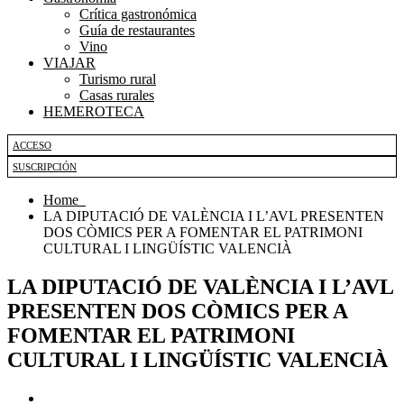
Crítica gastronómica
Guía de restaurantes
Vino
VIAJAR
Turismo rural
Casas rurales
HEMEROTECA
ACCESO
SUSCRIPCIÓN
Home
LA DIPUTACIÓ DE VALÈNCIA I L’AVL PRESENTEN
DOS CÒMICS PER A FOMENTAR EL PATRIMONI
CULTURAL I LINGÜÍSTIC VALENCIÀ
LA DIPUTACIÓ DE VALÈNCIA I L’AVL
PRESENTEN DOS CÒMICS PER A
FOMENTAR EL PATRIMONI
CULTURAL I LINGÜÍSTIC VALENCIÀ