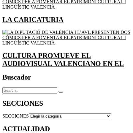
LA CARICATURIA
CULTURA PROMUEVE EL
AUDIOVISUAL VALENCIANO EN EL
Buscador
SECCIONES
SECCIONES
ACTUALIDAD