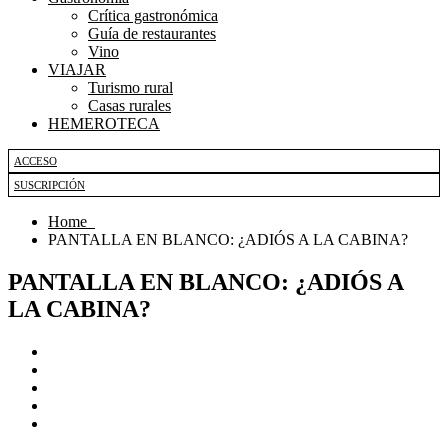
Crítica gastronómica
Guía de restaurantes
Vino
VIAJAR
Turismo rural
Casas rurales
HEMEROTECA
ACCESO
SUSCRIPCIÓN
Home
PANTALLA EN BLANCO: ¿ADIÓS A LA CABINA?
PANTALLA EN BLANCO: ¿ADIÓS A
LA CABINA?