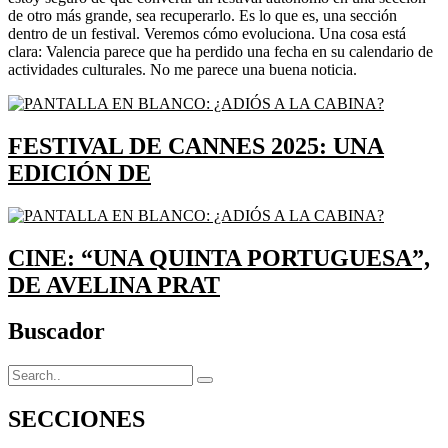
de otro más grande, sea recuperarlo. Es lo que es, una sección
dentro de un festival. Veremos cómo evoluciona. Una cosa está
clara: Valencia parece que ha perdido una fecha en su calendario de
actividades culturales. No me parece una buena noticia.
FESTIVAL DE CANNES 2025: UNA
EDICIÓN DE
CINE: “UNA QUINTA PORTUGUESA”,
DE AVELINA PRAT
Buscador
SECCIONES