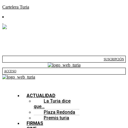
Cartelera Turia
SUSCRIPCIÓN
ACCESO
ACTUALIDAD
La Turia dice
que…
Plaza Redonda
Premis turia
FIRMAS