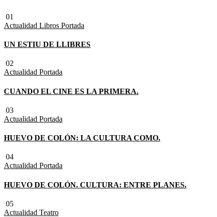
01
Actualidad
Libros
Portada
UN ESTIU DE LLIBRES
02
Actualidad
Portada
CUANDO EL CINE ES LA PRIMERA.
03
Actualidad
Portada
HUEVO DE COLÓN: LA CULTURA COMO.
04
Actualidad
Portada
HUEVO DE COLÓN. CULTURA: ENTRE PLANES.
05
Actualidad
Teatro