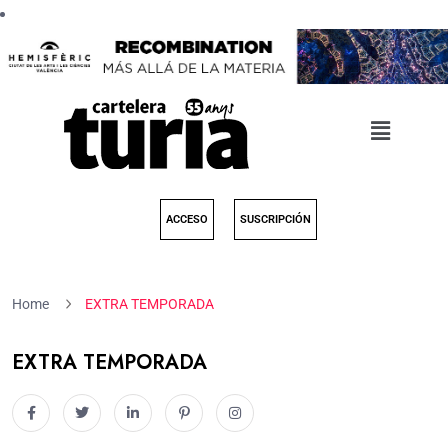
ACCESO
SUSCRIPCIÓN
Home
EXTRA TEMPORADA
EXTRA TEMPORADA