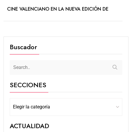
CINE VALENCIANO EN LA NUEVA EDICIÓN DE
Buscador
SECCIONES
ACTUALIDAD