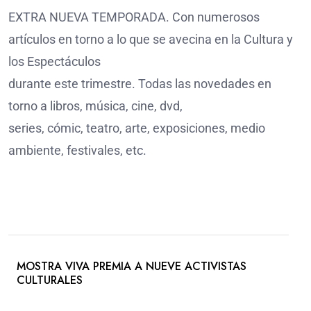
EXTRA NUEVA TEMPORADA. Con numerosos
artículos en torno a lo que se avecina en la Cultura y
los Espectáculos
durante este trimestre. Todas las novedades en
torno a libros, música, cine, dvd,
series, cómic, teatro, arte, exposiciones, medio
ambiente, festivales, etc.
MOSTRA VIVA PREMIA A NUEVE ACTIVISTAS
CULTURALES