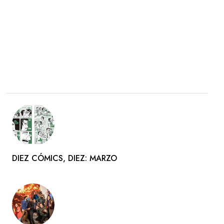
DIEZ CÓMICS, DIEZ: MARZO