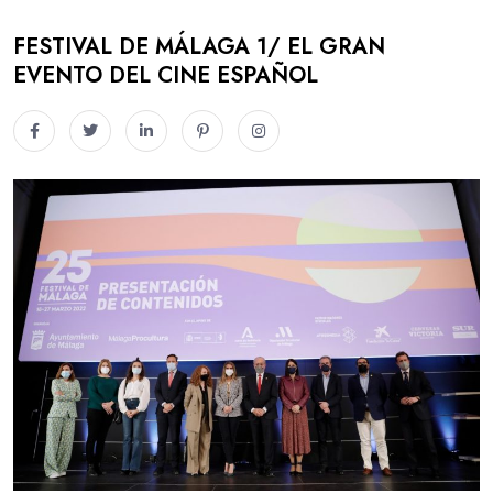
FESTIVAL DE MÁLAGA 1/ EL GRAN
EVENTO DEL CINE ESPAÑOL