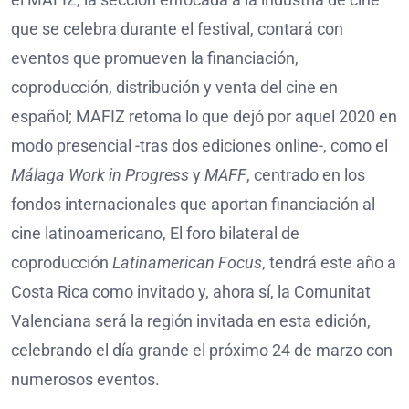
que se celebra durante el festival, contará con
eventos que promueven la financiación,
coproducción, distribución y venta del cine en
español; MAFIZ retoma lo que dejó por aquel 2020 en
modo presencial -tras dos ediciones online-, como el
Málaga Work in Progress
y
MAFF
, centrado en los
fondos internacionales que aportan financiación al
cine latinoamericano, El foro bilateral de
coproducción
Latinamerican Focus
, tendrá este año a
Costa Rica como invitado y, ahora sí, la Comunitat
Valenciana será la región invitada en esta edición,
celebrando el día grande el próximo 24 de marzo con
numerosos eventos.