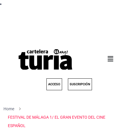
ACCESO
SUSCRIPCIÓN
Home
FESTIVAL DE MÁLAGA 1/ EL GRAN EVENTO DEL CINE
ESPAÑOL