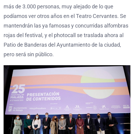
más de 3.000 personas, muy alejado de lo que
podíamos ver otros años en el Teatro Cervantes. Se
mantendrán las ya famosas y concurridas alfombras
rojas del festival, y el photocall se traslada ahora al
Patio de Banderas del Ayuntamiento de la ciudad,
pero será sin público.