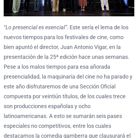
“
Lo presencial es esencial”
. Este sería el lema de los
nuevos tiempos para los festivales de cine, como
bien apuntó el director, Juan Antonio Vigar, en la
presentación de la 25ª edición hace unas semanas.
Pese a los malos tiempos para esa añorada
presencialidad, la maquinaria del cine no ha parado y
este año disfrutaremos de una Sección Oficial
compuesta por veintiún títulos, de los cuales trece
son producciones españolas y ocho
latinoamericanas. A esto se sumarán seis pases
especiales no competitivos, entre los cuales
destacamos la comedia gamberra que clausurará el