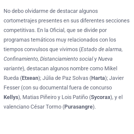
No debo olvidarme de destacar algunos
cortometrajes presentes en sus diferentes secciones
competitivas. En la Oficial, que se divide por
programas temáticos muy relacionados con los
tiempos convulsos que vivimos (
Estado de alarma,
Confinamiento, Distanciamiento social
y
Nueva
variante
), destacan algunos nombre como Mikel
Rueda (
Etxean
); Júlia de Paz Solvas (
Harta
); Javier
Fesser (con su documental fuera de concurso
Kellys
), Matias Piñeiro y Lois Patiño (
Sycorax
), y el
valenciano César Tormo (
Purasangre
).