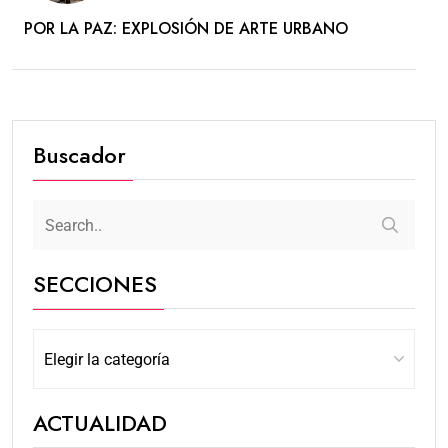
POR LA PAZ: EXPLOSIÓN DE ARTE URBANO
Buscador
SECCIONES
ACTUALIDAD