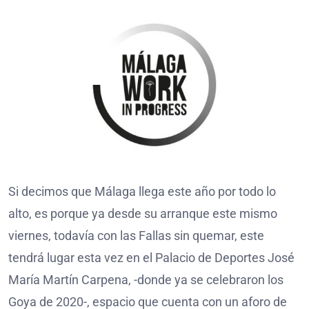
Si decimos que Málaga llega este año por todo lo
alto, es porque ya desde su arranque este mismo
viernes, todavía con las Fallas sin quemar, este
tendrá lugar esta vez en el Palacio de Deportes José
María Martín Carpena, -donde ya se celebraron los
Goya de 2020-, espacio que cuenta con un aforo de