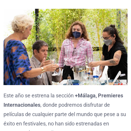
Este año se estrena la sección
+Málaga, Premieres
Internacionales
, donde podremos disfrutar de
películas de cualquier parte del mundo que pese a su
éxito en festivales, no han sido estrenadas en