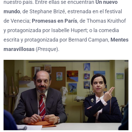
nuestro país. Entre ellas se encuentran
Un nuevo
mundo
, de Stephane Brizé, estrenada en el festival
de Venecia;
Promesas en París
, de Thomas Kruithof
y protagonizada por Isabelle Hupert; o la comedia
escrita y protagonizada por Bernard Campan,
Mentes
maravillosas
(
Presque
).