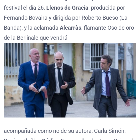
festival el día 26,
Llenos de Gracia
, producida por
Fernando Bovaira y dirigida por Roberto Bueso (La
Banda), y la aclamada
Alcarràs
, flamante Oso de oro
de la Berlinale que vendrá
acompañada como no de su autora, Carla Simón.