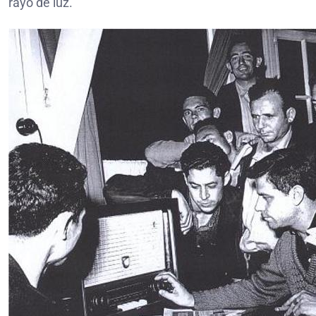
rayo de luz.