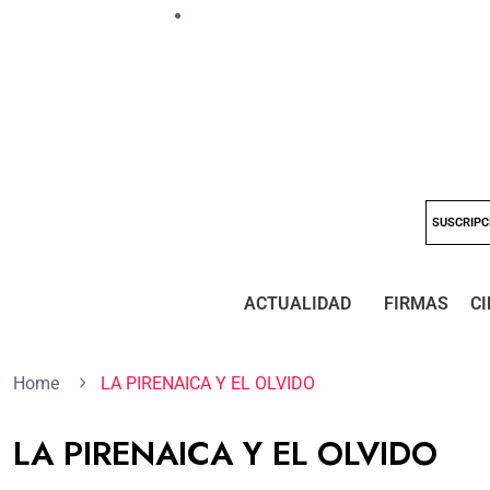
SUSCRIPC
ACTUALIDAD
FIRMAS
CI
Home
LA PIRENAICA Y EL OLVIDO
LA PIRENAICA Y EL OLVIDO