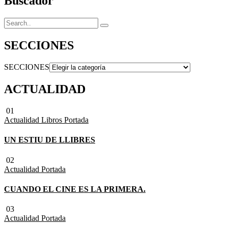
Buscador
SECCIONES
SECCIONES
ACTUALIDAD
01
Actualidad
Libros
Portada
UN ESTIU DE LLIBRES
02
Actualidad
Portada
CUANDO EL CINE ES LA PRIMERA.
03
Actualidad
Portada