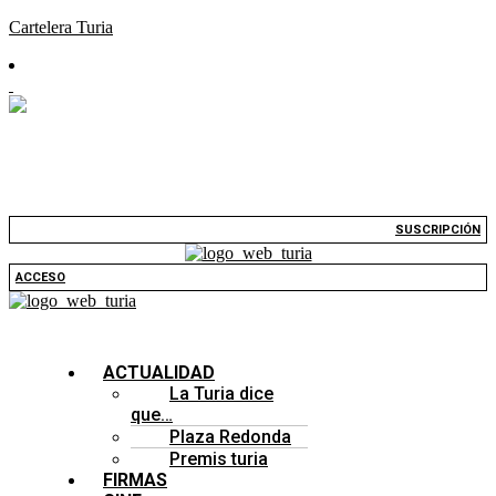
Cartelera Turia
SUSCRIPCIÓN
ACCESO
ACTUALIDAD
La Turia dice
que…
Plaza Redonda
Premis turia
FIRMAS