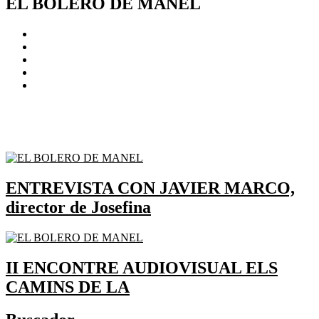
EL BOLERO DE MANEL
ENTREVISTA CON JAVIER MARCO,
director de Josefina
II ENCONTRE AUDIOVISUAL ELS
CAMINS DE LA