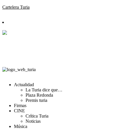
Cartelera Turia
Actualidad
La Turia dice que…
Plaza Redonda
Premis turia
Firmas
CINE
Crítica Turia
Noticias
Música