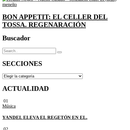
BON APPETIT: EL CELLER DEL
TOSSA. REGENARACIÓN
Buscador
SECCIONES
ACTUALIDAD
01
Música
YANDEL ELEVA EL REGETÓN EN EL.
02