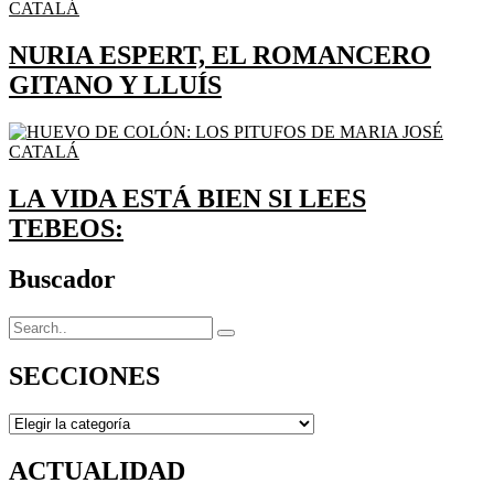
NURIA ESPERT, EL ROMANCERO
GITANO Y LLUÍS
LA VIDA ESTÁ BIEN SI LEES
TEBEOS:
Buscador
SECCIONES
SECCIONES
ACTUALIDAD