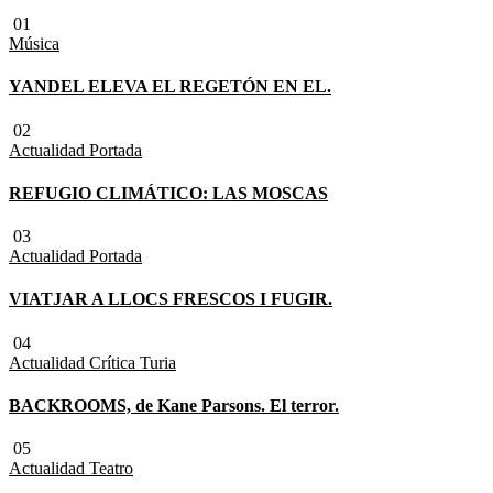
01
Música
YANDEL ELEVA EL REGETÓN EN EL.
02
Actualidad
Portada
REFUGIO CLIMÁTICO: LAS MOSCAS
03
Actualidad
Portada
VIATJAR A LLOCS FRESCOS I FUGIR.
04
Actualidad
Crítica Turia
BACKROOMS, de Kane Parsons. El terror.
05
Actualidad
Teatro