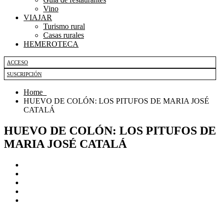
Vino
VIAJAR
Turismo rural
Casas rurales
HEMEROTECA
ACCESO
SUSCRIPCIÓN
Home
HUEVO DE COLÓN: LOS PITUFOS DE MARIA JOSÉ
CATALÁ
HUEVO DE COLÓN: LOS PITUFOS DE
MARIA JOSÉ CATALÁ