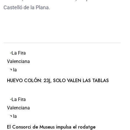
Castelló de la Plana.
HUEVO COLÓN: 23J, SOLO VALEN LAS TABLAS
El Consorci de Museus impulsa el rodatge