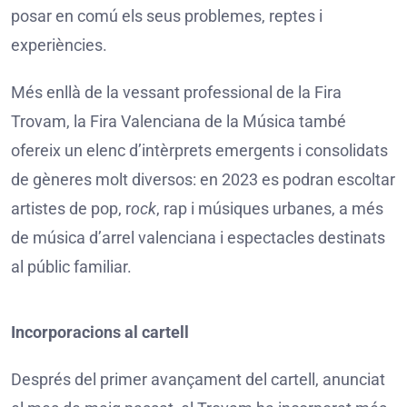
posar en comú els seus problemes, reptes i
experiències.
Més enllà de la vessant professional de la Fira
Trovam, la Fira Valenciana de la Música també
ofereix un elenc d’intèrprets emergents i consolidats
de gèneres molt diversos: en 2023 es podran escoltar
artistes de pop, r
ock
, rap i músiques urbanes, a més
de música d’arrel valenciana i espectacles destinats
al públic familiar.
Incorporacions al cartell
Després del primer avançament del cartell, anunciat