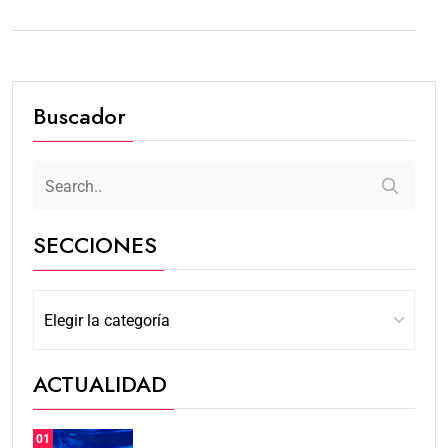
Buscador
SECCIONES
ACTUALIDAD
01