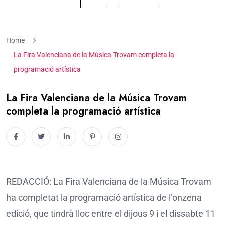
Home
La Fira Valenciana de la Música Trovam completa la
programació artística
La Fira Valenciana de la Música Trovam
completa la programació artística
REDACCIÓ: La Fira Valenciana de la Música Trovam
ha completat la programació artística de l’onzena
edició, que tindrà lloc entre el dijous 9 i el dissabte 11