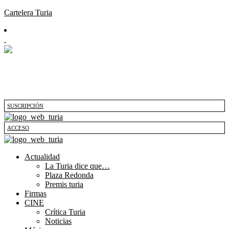
Cartelera Turia
SUSCRIPCIÓN
ACCESO
Actualidad
La Turia dice que…
Plaza Redonda
Premis turia
Firmas
CINE
Crítica Turia
Noticias