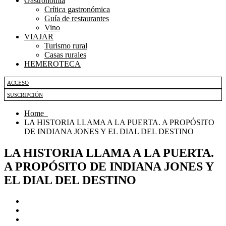
Gastronomía
Crítica gastronómica
Guía de restaurantes
Vino
VIAJAR
Turismo rural
Casas rurales
HEMEROTECA
ACCESO
SUSCRIPCIÓN
Home
LA HISTORIA LLAMA A LA PUERTA. A PROPÓSITO
DE INDIANA JONES Y EL DIAL DEL DESTINO
LA HISTORIA LLAMA A LA PUERTA.
A PROPÓSITO DE INDIANA JONES Y
EL DIAL DEL DESTINO