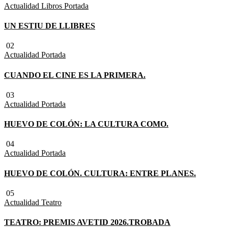
Actualidad
Libros
Portada
UN ESTIU DE LLIBRES
02
Actualidad
Portada
CUANDO EL CINE ES LA PRIMERA.
03
Actualidad
Portada
HUEVO DE COLÓN: LA CULTURA COMO.
04
Actualidad
Portada
HUEVO DE COLÓN. CULTURA: ENTRE PLANES.
05
Actualidad
Teatro
TEATRO: PREMIS AVETID 2026.TROBADA