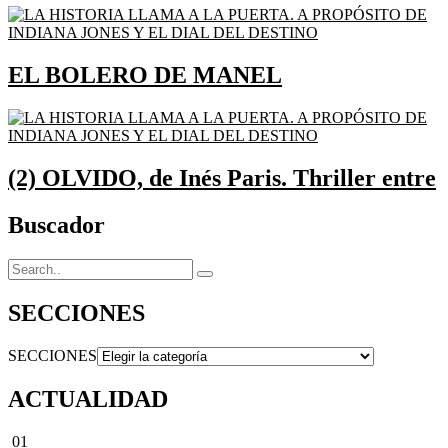
EL BOLERO DE MANEL
(2) OLVIDO, de Inés Paris. Thriller entre
Buscador
SECCIONES
SECCIONES
ACTUALIDAD
01