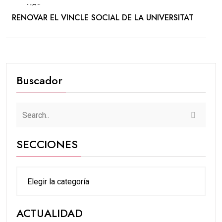
RENOVAR EL VINCLE SOCIAL DE LA UNIVERSITAT
Buscador
SECCIONES
ACTUALIDAD