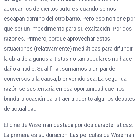
acordamos de ciertos autores cuando se nos
escapan camino del otro barrio. Pero eso no tiene por
qué ser un impedimento para su exaltación. Por dos
razones. Primero, porque aprovechar estas
situaciones (relativamente) mediáticas para difundir
la obra de algunos artistas no tan populares no hace
daño a nadie. Si, al final, sumamos a un par de
conversos a la causa, bienvenido sea. La segunda
razón se sustentaría en esa oportunidad que nos
brinda la ocasión para traer a cuento algunos debates
de actualidad.
El cine de Wiseman destaca por dos características.
La primera es su duración. Las películas de Wiseman