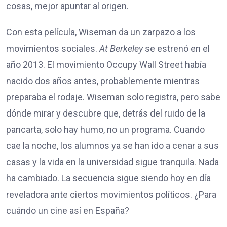
cosas, mejor apuntar al origen.
Con esta película, Wiseman da un zarpazo a los
movimientos sociales.
At Berkeley
se estrenó en el
año 2013. El movimiento Occupy Wall Street había
nacido dos años antes, probablemente mientras
preparaba el rodaje. Wiseman solo registra, pero sabe
dónde mirar y descubre que, detrás del ruido de la
pancarta, solo hay humo, no un programa. Cuando
cae la noche, los alumnos ya se han ido a cenar a sus
casas y la vida en la universidad sigue tranquila. Nada
ha cambiado. La secuencia sigue siendo hoy en día
reveladora ante ciertos movimientos políticos. ¿Para
cuándo un cine así en España?