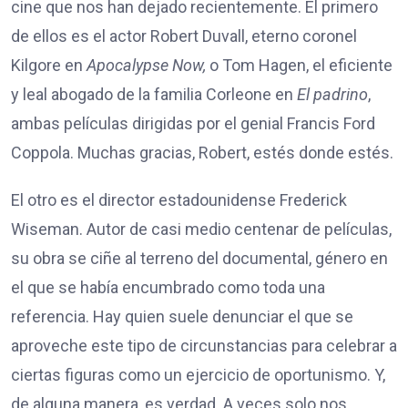
cine que nos han dejado recientemente. El primero
de ellos es el actor Robert Duvall, eterno coronel
Kilgore en
Apocalypse Now,
o Tom Hagen, el eficiente
y leal abogado de la familia Corleone en
El padrino
,
ambas películas dirigidas por el genial Francis Ford
Coppola. Muchas gracias, Robert, estés donde estés.
El otro es el director estadounidense Frederick
Wiseman. Autor de casi medio centenar de películas,
su obra se ciñe al terreno del documental, género en
el que se había encumbrado como toda una
referencia. Hay quien suele denunciar el que se
aproveche este tipo de circunstancias para celebrar a
ciertas figuras como un ejercicio de oportunismo. Y,
de alguna manera, es verdad. A veces solo nos