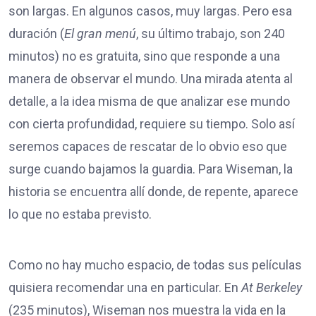
son largas. En algunos casos, muy largas. Pero esa
duración (
El gran menú
, su último trabajo, son 240
minutos) no es gratuita, sino que responde a una
manera de observar el mundo. Una mirada atenta al
detalle, a la idea misma de que analizar ese mundo
con cierta profundidad, requiere su tiempo. Solo así
seremos capaces de rescatar de lo obvio eso que
surge cuando bajamos la guardia. Para Wiseman, la
historia se encuentra allí donde, de repente, aparece
lo que no estaba previsto.
Como no hay mucho espacio, de todas sus películas
quisiera recomendar una en particular. En
At Berkeley
(235 minutos), Wiseman nos muestra la vida en la