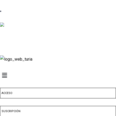
ACCESO
SUSCRIPCIÓN