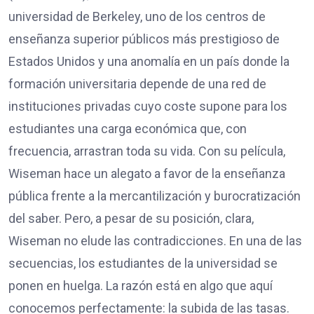
universidad de Berkeley, uno de los centros de
enseñanza superior públicos más prestigioso de
Estados Unidos y una anomalía en un país donde la
formación universitaria depende de una red de
instituciones privadas cuyo coste supone para los
estudiantes una carga económica que, con
frecuencia, arrastran toda su vida. Con su película,
Wiseman hace un alegato a favor de la enseñanza
pública frente a la mercantilización y burocratización
del saber. Pero, a pesar de su posición, clara,
Wiseman no elude las contradicciones. En una de las
secuencias, los estudiantes de la universidad se
ponen en huelga. La razón está en algo que aquí
conocemos perfectamente: la subida de las tasas.