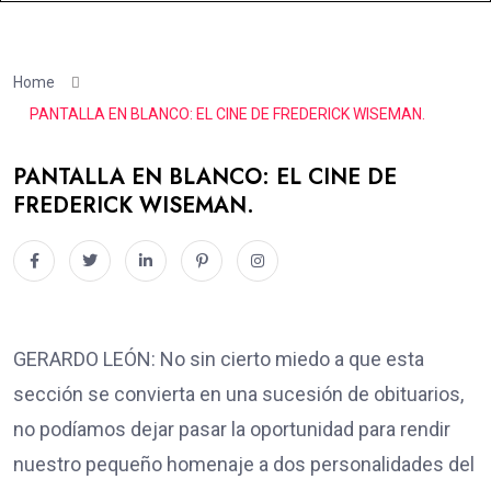
Home
PANTALLA EN BLANCO: EL CINE DE FREDERICK WISEMAN.
PANTALLA EN BLANCO: EL CINE DE
FREDERICK WISEMAN.
GERARDO LEÓN: No sin cierto miedo a que esta
sección se convierta en una sucesión de obituarios,
no podíamos dejar pasar la oportunidad para rendir
nuestro pequeño homenaje a dos personalidades del