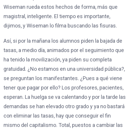
Wiseman rueda estos hechos de forma, más que
magistral, inteligente. El tiempo es importante,
dijimos, y Wiseman lo filma buscando las fisuras.
Así, si por la mañana los alumnos piden la bajada de
tasas, a medio día, animados por el seguimiento que
ha tenido la movilización, ya piden su completa
gratuidad. ¿No estamos en una universidad pública?,
se preguntan los manifestantes. ¿Pues a qué viene
tener que pagar por ello? Los profesores, pacientes,
esperan. La huelga se va calentando y por la tarde las
demandas se han elevado otro grado y ya no bastará
con eliminar las tasas, hay que conseguir el fin
mismo del capitalismo. Total, puestos a cambiar las