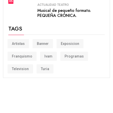
05
ACTUALIDAD
TEATRO
Musical de pequeño formato.
PEQUEÑA CRÓNICA.
TAGS
Artistas
Banner
Exposicion
Franquismo
Ivam
Programas
Television
Turia