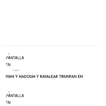
IVAN Y HADOUM Y RAVALEAR TRIUNFAN EN