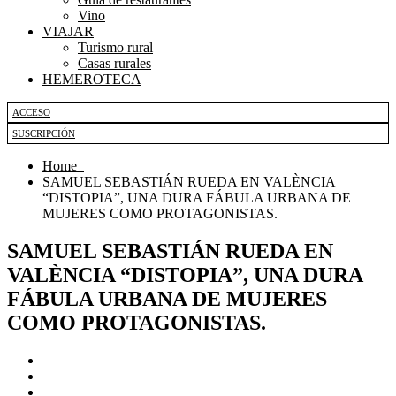
Vino
VIAJAR
Turismo rural
Casas rurales
HEMEROTECA
ACCESO
SUSCRIPCIÓN
Home
SAMUEL SEBASTIÁN RUEDA EN VALÈNCIA
“DISTOPIA”, UNA DURA FÁBULA URBANA DE
MUJERES COMO PROTAGONISTAS.
SAMUEL SEBASTIÁN RUEDA EN
VALÈNCIA “DISTOPIA”, UNA DURA
FÁBULA URBANA DE MUJERES
COMO PROTAGONISTAS.