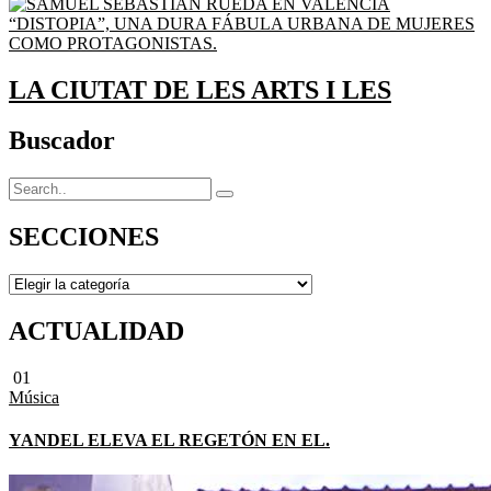
LA CIUTAT DE LES ARTS I LES
Buscador
SECCIONES
SECCIONES
ACTUALIDAD
01
Música
YANDEL ELEVA EL REGETÓN EN EL.