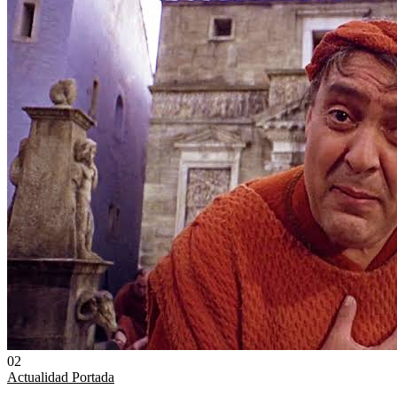
02
Actualidad
Portada