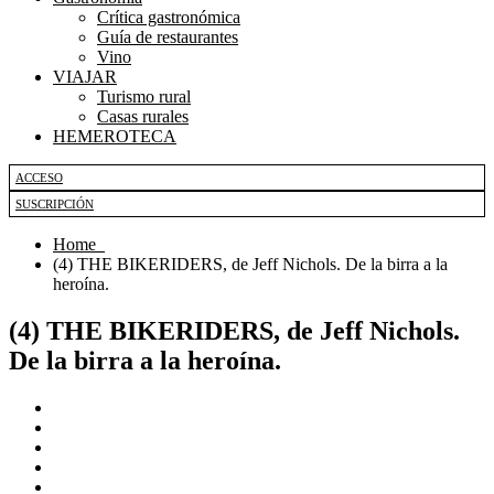
Crítica gastronómica
Guía de restaurantes
Vino
VIAJAR
Turismo rural
Casas rurales
HEMEROTECA
ACCESO
SUSCRIPCIÓN
Home
(4) THE BIKERIDERS, de Jeff Nichols. De la birra a la
heroína.
(4) THE BIKERIDERS, de Jeff Nichols.
De la birra a la heroína.