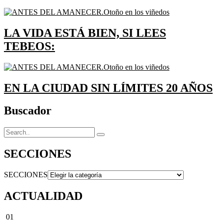
LA VIDA ESTÁ BIEN, SI LEES
TEBEOS:
EN LA CIUDAD SIN LÍMITES 20 AÑOS
Buscador
SECCIONES
SECCIONES
ACTUALIDAD
01