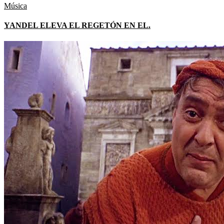
Música
YANDEL ELEVA EL REGETÓN EN EL.