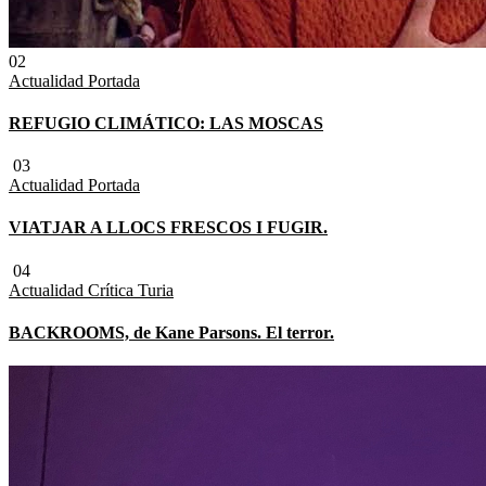
02
Actualidad
Portada
REFUGIO CLIMÁTICO: LAS MOSCAS
03
Actualidad
Portada
VIATJAR A LLOCS FRESCOS I FUGIR.
04
Actualidad
Crítica Turia
BACKROOMS, de Kane Parsons. El terror.