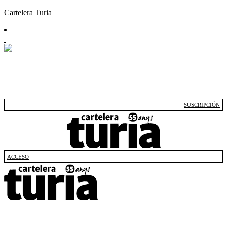
Cartelera Turia
SUSCRIPCIÓN
ACCESO