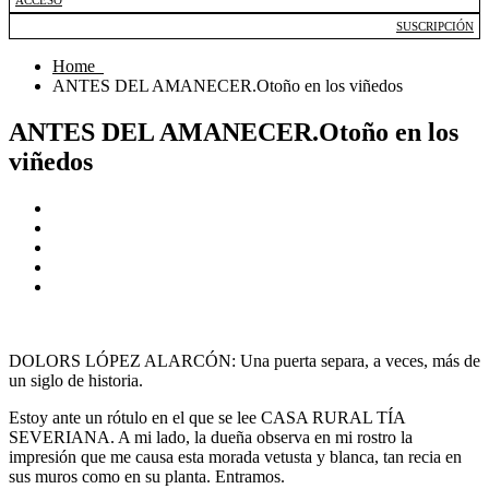
ACCESO
SUSCRIPCIÓN
Home
ANTES DEL AMANECER.Otoño en los viñedos
ANTES DEL AMANECER.Otoño en los
viñedos
DOLORS LÓPEZ ALARCÓN: Una puerta separa, a veces, más de
un siglo de historia.
Estoy ante un rótulo en el que se lee CASA RURAL TÍA
SEVERIANA. A mi lado, la dueña observa en mi rostro la
impresión que me causa esta morada vetusta y blanca, tan recia en
sus muros como en su planta. Entramos.