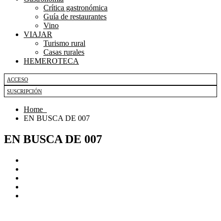
Crítica gastronómica
Guía de restaurantes
Vino
VIAJAR
Turismo rural
Casas rurales
HEMEROTECA
ACCESO
SUSCRIPCIÓN
Home
EN BUSCA DE 007
EN BUSCA DE 007