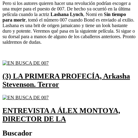
Pero si los autores quieren hacer una revolución podrían escoger a
una mujer para el puesto de 007. De hecho ya ocurrió en la última
película cuando la actriz
Lashana Lynch
, Nomi en
Sin tiempo
para morir
, tomó el número 007 cuando Bond es enviado al exilio.
Lashana es una brit de origen jamaicano y tiene un look bastante
duro y potente. Veremos qué pasa en la siguiente película. Si sigue o
su dorsal para a manos de alguno de los caballeros anteriores. Pronto
saldremos de dudas.
(3) LA PRIMERA PROFECÍA, Arkasha
Stevenson. Terror
ENTREVISTA A ÁLEX MONTOYA,
DIRECTOR DE LA
Buscador