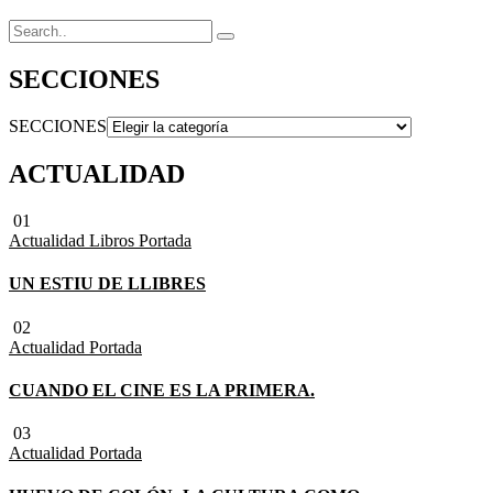
SECCIONES
SECCIONES
ACTUALIDAD
01
Actualidad
Libros
Portada
UN ESTIU DE LLIBRES
02
Actualidad
Portada
CUANDO EL CINE ES LA PRIMERA.
03
Actualidad
Portada