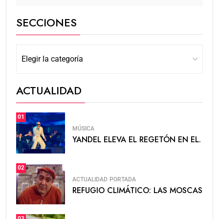
SECCIONES
ACTUALIDAD
01
MÚSICA
YANDEL ELEVA EL REGETÓN EN EL.
02
ACTUALIDAD
PORTADA
REFUGIO CLIMÁTICO: LAS MOSCAS
03