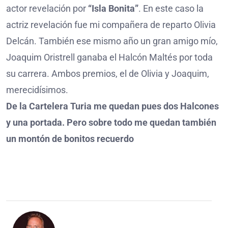
actor revelación por
“Isla Bonita”
. En este caso la
actriz revelación fue mi compañera de reparto Olivia
Delcán. También ese mismo año un gran amigo mío,
Joaquim Oristrell ganaba el Halcón Maltés por toda
su carrera. Ambos premios, el de Olivia y Joaquim,
merecidísimos.
De la Cartelera Turia me quedan pues dos Halcones
y una portada. Pero sobre todo me quedan también
un montón de bonitos recuerdo