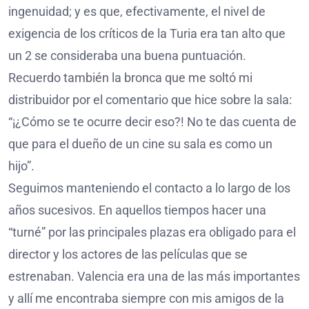
ingenuidad; y es que, efectivamente, el nivel de
exigencia de los críticos de la Turia era tan alto que
un 2 se consideraba una buena puntuación.
Recuerdo también la bronca que me soltó mi
distribuidor por el comentario que hice sobre la sala:
“¡¿Cómo se te ocurre decir eso?! No te das cuenta de
que para el dueño de un cine su sala es como un
hijo”.
Seguimos manteniendo el contacto a lo largo de los
años sucesivos. En aquellos tiempos hacer una
“turné” por las principales plazas era obligado para el
director y los actores de las películas que se
estrenaban. Valencia era una de las más importantes
y allí me encontraba siempre con mis amigos de la