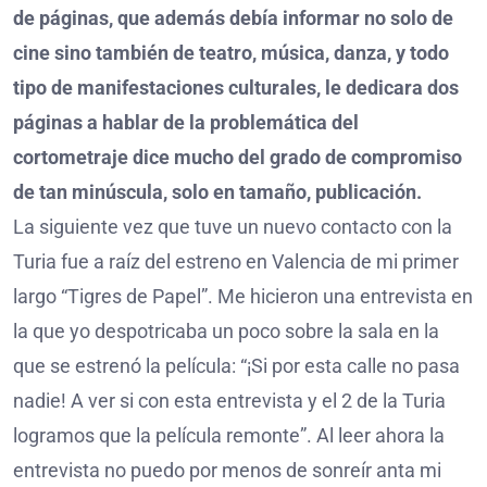
de páginas, que además debía informar no solo de
cine sino también de teatro, música, danza, y todo
tipo de manifestaciones culturales, le dedicara dos
páginas a hablar de la problemática del
cortometraje dice mucho del grado de compromiso
de tan minúscula, solo en tamaño, publicación.
La siguiente vez que tuve un nuevo contacto con la
Turia fue a raíz del estreno en Valencia de mi primer
largo “Tigres de Papel”. Me hicieron una entrevista en
la que yo despotricaba un poco sobre la sala en la
que se estrenó la película: “¡Si por esta calle no pasa
nadie! A ver si con esta entrevista y el 2 de la Turia
logramos que la película remonte”. Al leer ahora la
entrevista no puedo por menos de sonreír anta mi