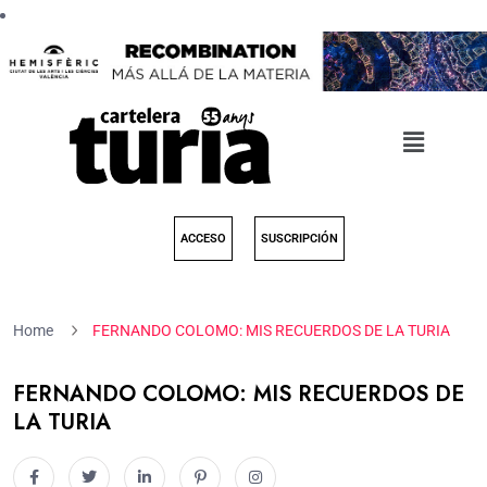
ACCESO
SUSCRIPCIÓN
Home
FERNANDO COLOMO: MIS RECUERDOS DE LA TURIA
FERNANDO COLOMO: MIS RECUERDOS DE
LA TURIA