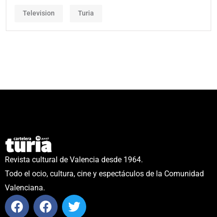
Television
Turia
Revista cultural de Valencia desde 1964.
Todo el ocio, cultura, cine y espectáculos de la Comunidad
Valenciana.