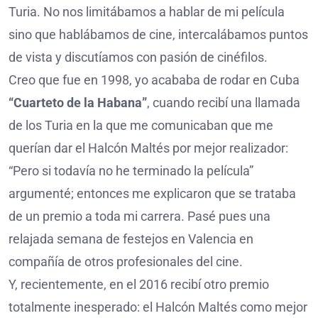
Turia. No nos limitábamos a hablar de mi película
sino que hablábamos de cine, intercalábamos puntos
de vista y discutíamos con pasión de cinéfilos.
Creo que fue en 1998, yo acababa de rodar en Cuba
“Cuarteto de la Habana”
, cuando recibí una llamada
de los Turia en la que me comunicaban que me
querían dar el Halcón Maltés por mejor realizador:
“Pero si todavía no he terminado la película”
argumenté; entonces me explicaron que se trataba
de un premio a toda mi carrera. Pasé pues una
relajada semana de festejos en Valencia en
compañía de otros profesionales del cine.
Y, recientemente, en el 2016 recibí otro premio
totalmente inesperado: el Halcón Maltés como mejor