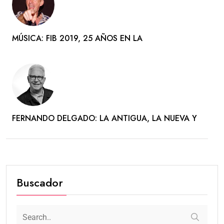
MÚSICA: FIB 2019, 25 AÑOS EN LA
FERNANDO DELGADO: LA ANTIGUA, LA NUEVA Y
Buscador