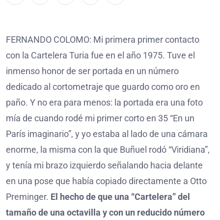
FERNANDO COLOMO: Mi primera primer contacto
con la Cartelera Turia fue en el año 1975. Tuve el
inmenso honor de ser portada en un número
dedicado al cortometraje que guardo como oro en
paño. Y no era para menos: la portada era una foto
mía de cuando rodé mi primer corto en 35 “En un
París imaginario”, y yo estaba al lado de una cámara
enorme, la misma con la que Buñuel rodó “Viridiana”,
y tenía mi brazo izquierdo señalando hacia delante
en una pose que había copiado directamente a Otto
Preminger.
El hecho de que una “Cartelera” del
tamaño de una octavilla y con un reducido número