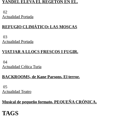
YANDEL ELEVA EL REGETÓN EN EL.
02
Actualidad
Portada
REFUGIO CLIMÁTICO: LAS MOSCAS
03
Actualidad
Portada
VIATJAR A LLOCS FRESCOS I FUGIR.
04
Actualidad
Crítica Turia
BACKROOMS, de Kane Parsons. El terror.
05
Actualidad
Teatro
Musical de pequeño formato. PEQUEÑA CRÓNICA.
TAGS