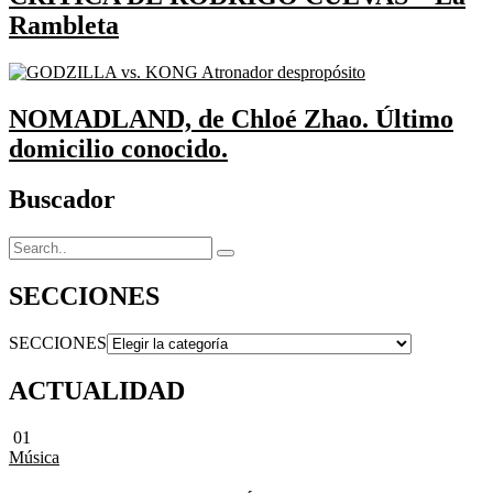
Rambleta
NOMADLAND, de Chloé Zhao. Último
domicilio conocido.
Buscador
SECCIONES
SECCIONES
ACTUALIDAD
01
Música