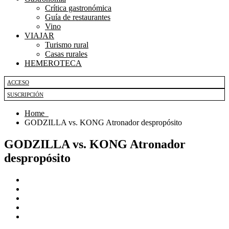
Crítica gastronómica
Guía de restaurantes
Vino
VIAJAR
Turismo rural
Casas rurales
HEMEROTECA
ACCESO
SUSCRIPCIÓN
Home
GODZILLA vs. KONG Atronador despropósito
GODZILLA vs. KONG Atronador
despropósito