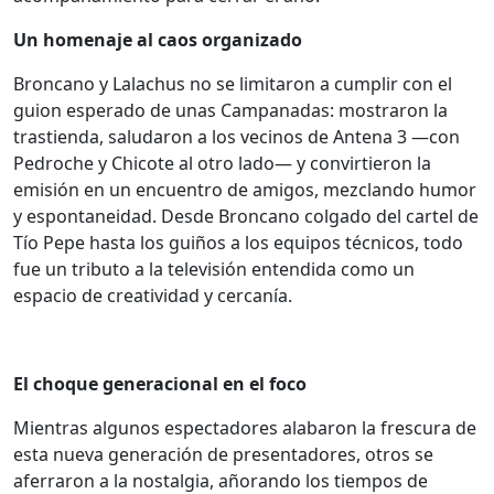
Un homenaje al caos organizado
Broncano y Lalachus no se limitaron a cumplir con el
guion esperado de unas Campanadas: mostraron la
trastienda, saludaron a los vecinos de Antena 3 —con
Pedroche y Chicote al otro lado— y convirtieron la
emisión en un encuentro de amigos, mezclando humor
y espontaneidad. Desde Broncano colgado del cartel de
Tío Pepe hasta los guiños a los equipos técnicos, todo
fue un tributo a la televisión entendida como un
espacio de creatividad y cercanía.
El choque generacional en el foco
Mientras algunos espectadores alabaron la frescura de
esta nueva generación de presentadores, otros se
aferraron a la nostalgia, añorando los tiempos de