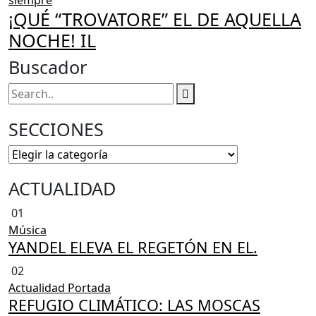
¡QUÉ “TROVATORE” EL DE AQUELLA
NOCHE! IL
Buscador
SECCIONES
ACTUALIDAD
01
Música
YANDEL ELEVA EL REGETÓN EN EL.
02
Actualidad
Portada
REFUGIO CLIMÁTICO: LAS MOSCAS