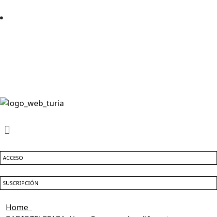
ACCESO
SUSCRIPCIÓN
Home