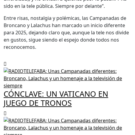
sido en la tele pública. Siempre por delante”.
Entre risas, nostalgia y polémicas, las Campanadas de
Broncano y Lalachus han marcado un inicio diferente
para 2025, dejando claro que, aunque la tele nos divide
en gustos, sigue siendo el espejo donde todos nos
reconocemos.
CÓNCLAVE: UN VATICANO EN
JUEGO DE TRONOS