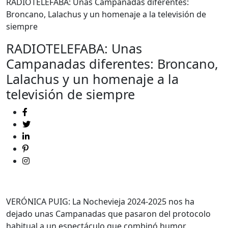
RADIOTELEFABA: Unas Campanadas diferentes:
Broncano, Lalachus y un homenaje a la televisión de
siempre
RADIOTELEFABA: Unas
Campanadas diferentes: Broncano,
Lalachus y un homenaje a la
televisión de siempre
VERÓNICA PUIG: La Nochevieja 2024-2025 nos ha
dejado unas Campanadas que pasaron del protocolo
habitual a un espectáculo que combinó humor,