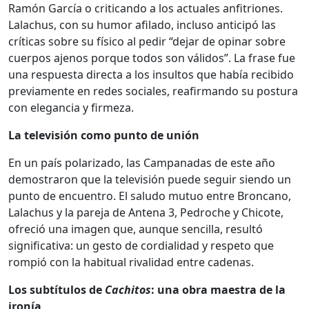
Ramón García o criticando a los actuales anfitriones.
Lalachus, con su humor afilado, incluso anticipó las
críticas sobre su físico al pedir “dejar de opinar sobre
cuerpos ajenos porque todos son válidos”. La frase fue
una respuesta directa a los insultos que había recibido
previamente en redes sociales, reafirmando su postura
con elegancia y firmeza.
La televisión como punto de unión
En un país polarizado, las Campanadas de este año
demostraron que la televisión puede seguir siendo un
punto de encuentro. El saludo mutuo entre Broncano,
Lalachus y la pareja de Antena 3, Pedroche y Chicote,
ofreció una imagen que, aunque sencilla, resultó
significativa: un gesto de cordialidad y respeto que
rompió con la habitual rivalidad entre cadenas.
Los subtítulos de
Cachitos
: una obra maestra de la
ironía