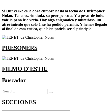
Si Dunkerke es la obra cumbre hasta la fecha de Christopher
Nolan, Tenet es, sin duda, su peor película. Y a pesar de todo,
vale la pena ir a verla. Hay algo enigmático y misterioso, un
atrevimiento que solo él se ha podido permitir. Y hemos llegado
al final de esta crítica, que bien podría ser el principio.
PRESONERS
FILMO D´ESTIU
Buscador
SECCIONES