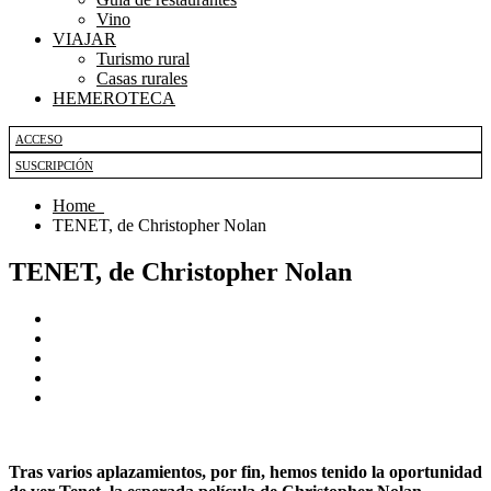
Vino
VIAJAR
Turismo rural
Casas rurales
HEMEROTECA
ACCESO
SUSCRIPCIÓN
Home
TENET, de Christopher Nolan
TENET, de Christopher Nolan
Tras varios aplazamientos, por fin, hemos tenido la oportunidad